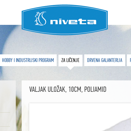
HOBBY I INDUSTRIJSKI PROGRAM
ZA LIČENJE
DRVENA GALANTERIJA
VALJAK ULOŽAK, 10CM, POLIAMID