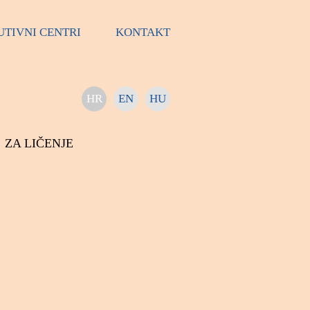
UTIVNI CENTRI
KONTAKT
HR
EN
HU
ZA LIČENJE