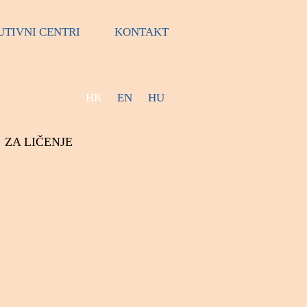
UTIVNI CENTRI
KONTAKT
HR
EN
HU
ZA LIČENJE