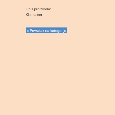
Opis proizvoda:
Kist kaiser
« Povratak na kategoriju