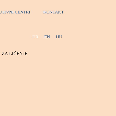
UTIVNI CENTRI
KONTAKT
HR
EN
HU
ZA LIČENJE