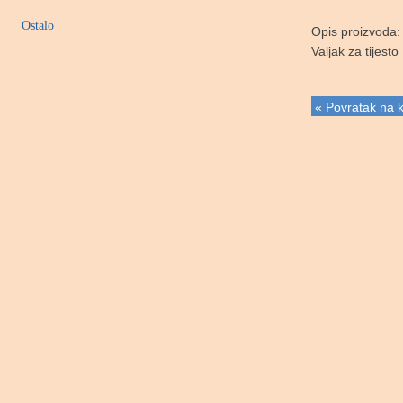
Ostalo
Opis proizvoda:
Valjak za tijesto
« Povratak na k