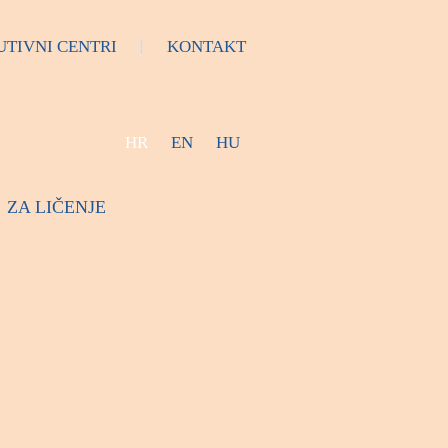
UTIVNI CENTRI
KONTAKT
HR
EN
HU
ZA LIČENJE