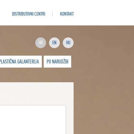
DISTRIBUTIVNI CENTRI
KONTAKT
HR
EN
HU
PLASTIČNA GALANTERIJA
PO NARUDŽBI