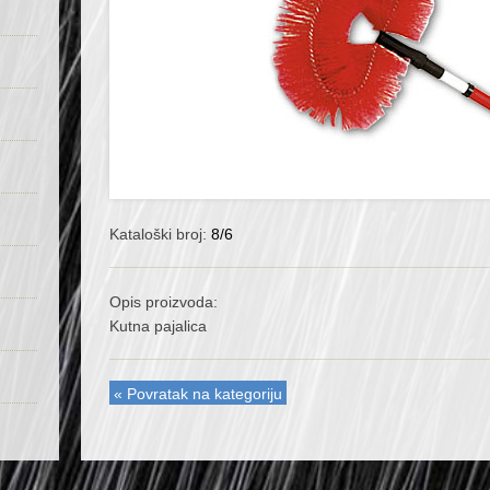
Kataloški broj:
8/6
Opis proizvoda:
Kutna pajalica
« Povratak na kategoriju