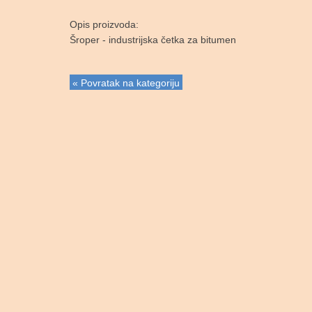
Opis proizvoda:
Šroper - industrijska četka za bitumen
« Povratak na kategoriju