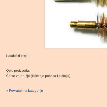
Kataloški broj:
-
Opis proizvoda:
Četke za oružje (čišćenje pušaka i pištolja).
« Povratak na kategoriju